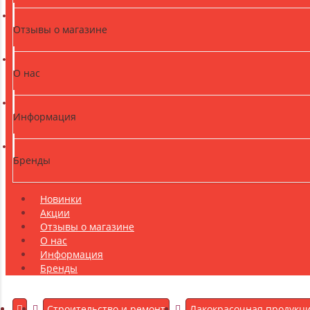
Отзывы о магазине
О нас
Информация
Бренды
Новинки
Акции
Отзывы о магазине
О нас
Информация
Бренды
Строительство и ремонт
Лакокрасочная продукц