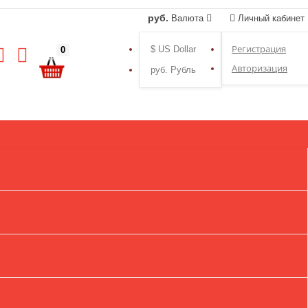
руб.
Валюта
Личный кабинет
Регистрация
$ US Dollar
0
Авторизация
руб. Рубль