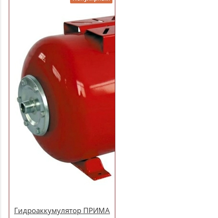
Гидроаккумулятор ПРИМА