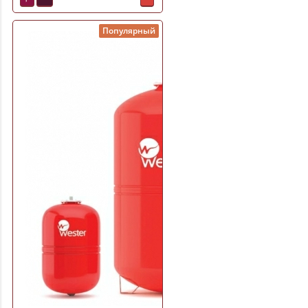
Популярный