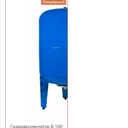
Популярный
Гидроаккумулятор В 100