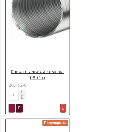
Канал стальной компакт
080 2м
266192-01
Популярный