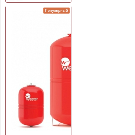
Популярный