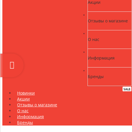
Акции
Отзывы о магазине
О нас
Информация
Бренды
SALE
NEW
Новинки
Акции
Отзывы о магазине
О нас
Информация
Бренды