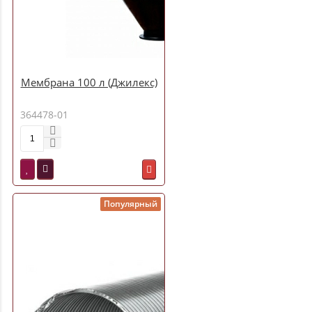
Мембрана 100 л (Джилекс)
364478-01
Популярный