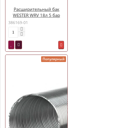
Расширительный бак
WESTER WRV 18л 5 бар
386169-01
Популярный