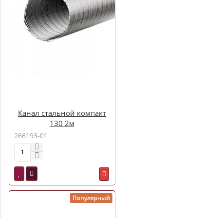
Канал стальной компакт
130 2м
266193-01
Популярный