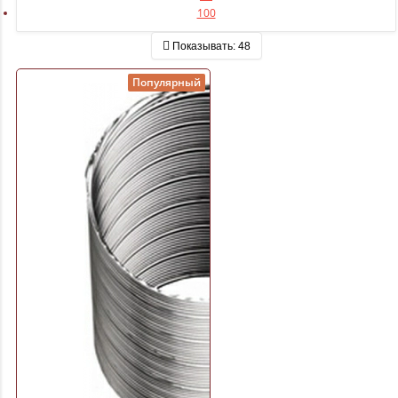
100
Показывать:
48
Популярный