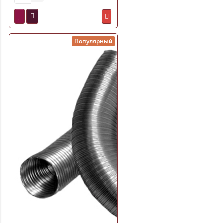
Популярный