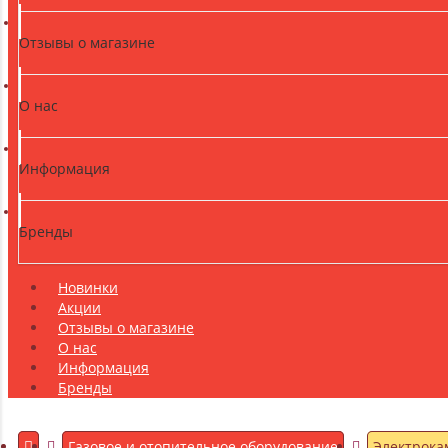
Отзывы о магазине
О нас
Информация
Бренды
Новинки
Акции
Отзывы о магазине
О нас
Информация
Бренды
Газовое и отопительное оборудование
Электрок