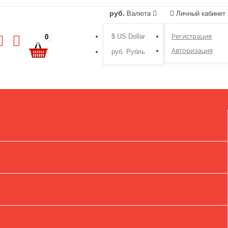
руб.
Валюта
Личный кабинет
Регистрация
$ US Dollar
0
Авторизация
руб. Рубль