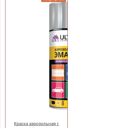
Краска аэрозольная с