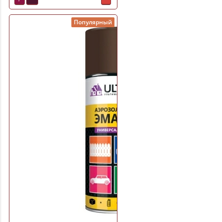
Популярный