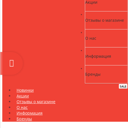
Акции
Отзывы о магазине
О нас
Информация
Бренды
SALE
NEW
Новинки
Акции
Отзывы о магазине
О нас
Информация
Бренды