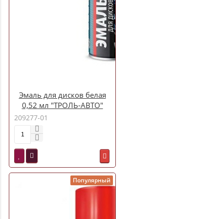
Эмаль для дисков белая
0,52 мл "ТРОЛЬ-АВТО"
209277-01
Популярный