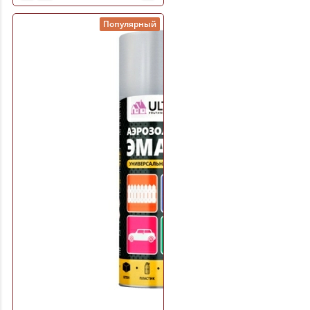
Популярный