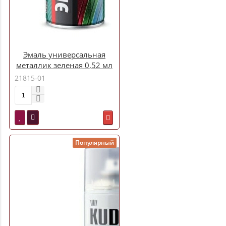
Эмаль универсальная
металлик зеленая 0,52 мл
ТРОЛЬ-АВТО1054
21815-01
Популярный