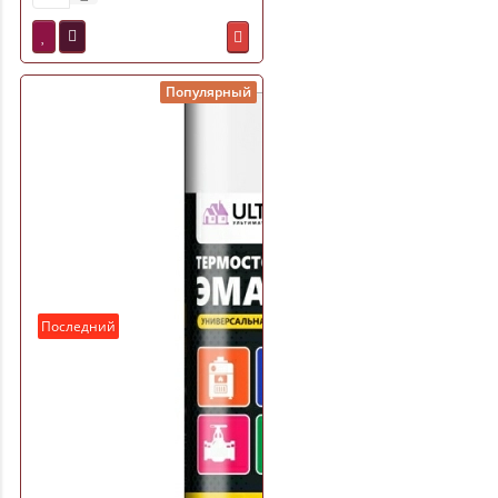
Популярный
Последний