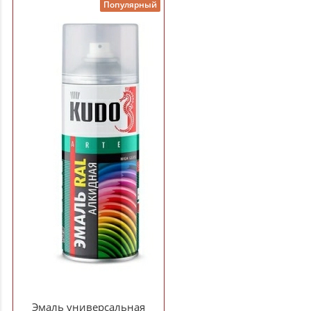
Популярный
Эмаль универсальная