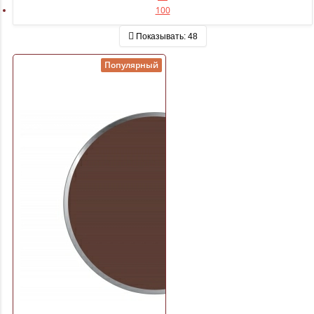
100
Показывать:
48
Популярный