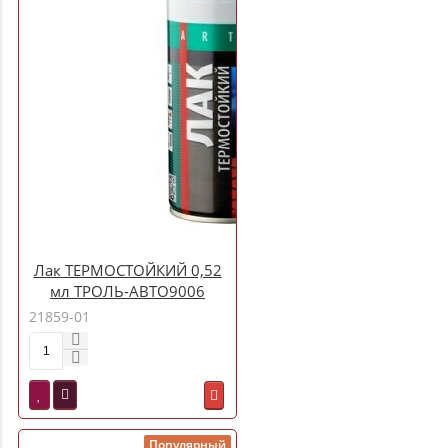
Лак ТЕРМОСТОЙКИЙ 0,52
мл ТРОЛЬ-АВТО9006
21859-01
Популярный