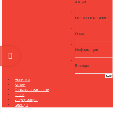
Акции
Отзывы о магазине
О нас
Информация
Бренды
SALE
NEW
Новинки
Акции
Отзывы о магазине
О нас
Информация
Бренды