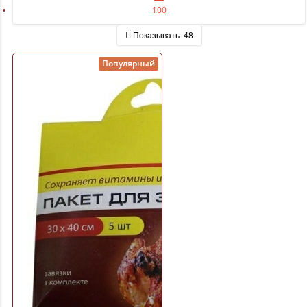
100
Показывать:
48
Популярный