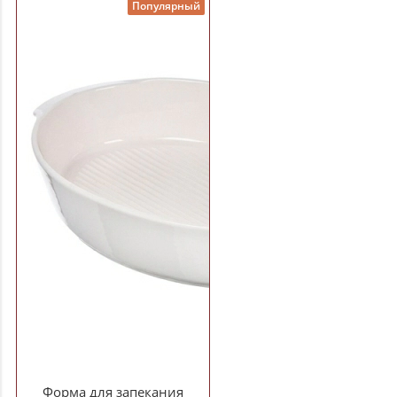
Популярный
Форма для запекания