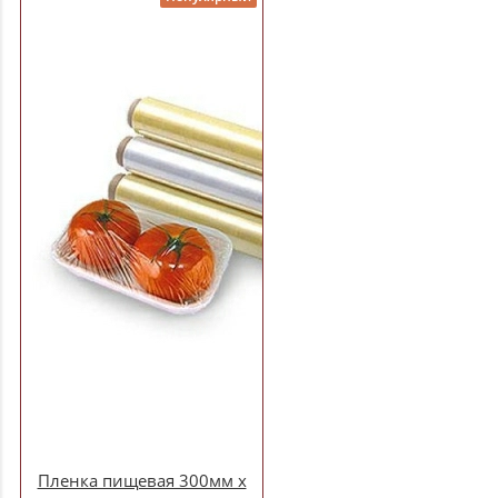
Пленка пищевая 300мм х