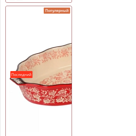
Популярный
Последний