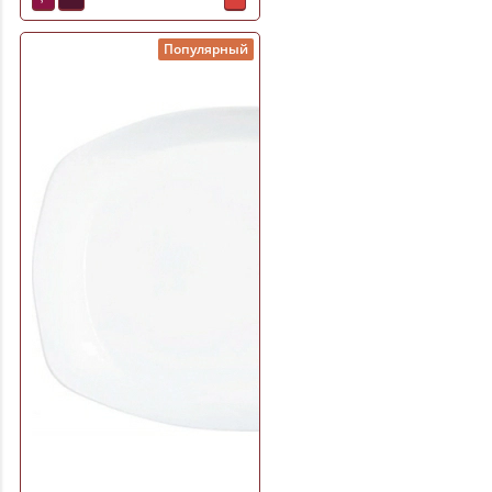
Популярный