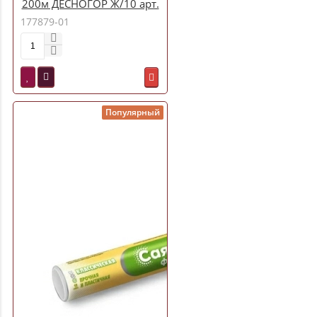
200м ДЕСНОГОР Ж/10 арт.
(210-010)
177879-01
Популярный