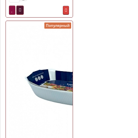
Популярный