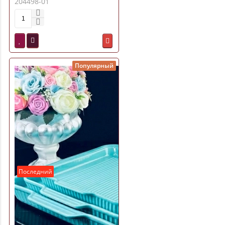
204498-01
Популярный
Последний