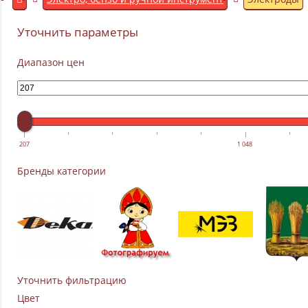
Уточнить параметры
Диапазон цен
207
1 048
Бренды категории
Уточнить фильтрацию
Цвет