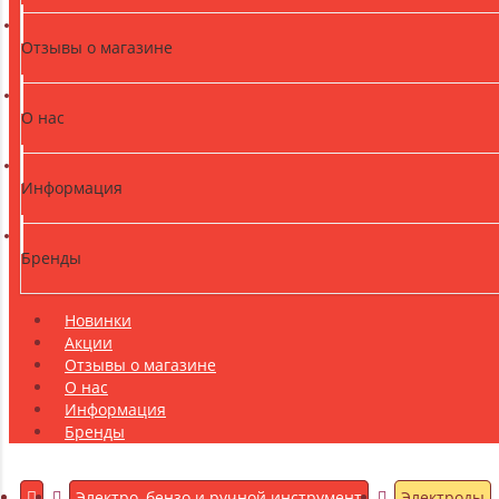
Отзывы о магазине
О нас
Информация
Бренды
Новинки
Акции
Отзывы о магазине
О нас
Информация
Бренды
Электро, бензо и ручной инструмент
Электроды