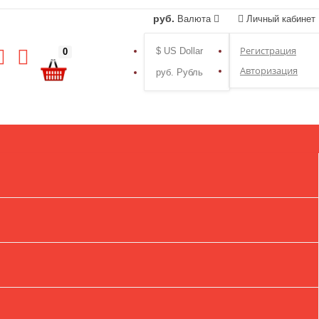
руб.
Валюта
Личный кабинет
Регистрация
$ US Dollar
0
Авторизация
руб. Рубль