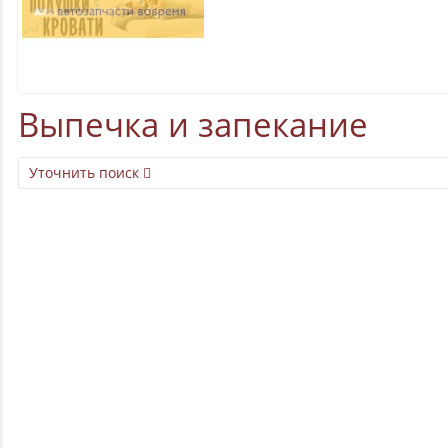
Выпечка и запекание
Уточнить поиск