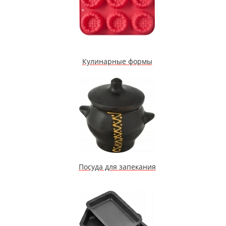
Кулинарные формы
Посуда для запекания