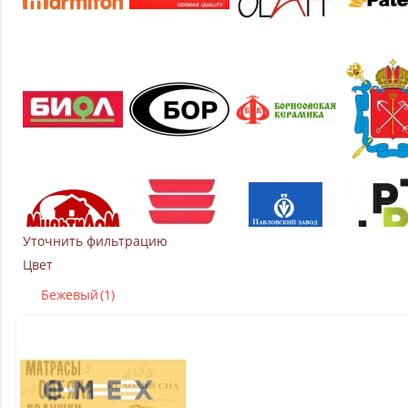
Уточнить фильтрацию
Цвет
Бежевый
(1)