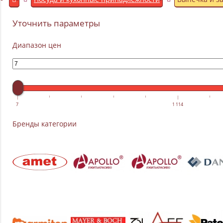
Уточнить параметры
Диапазон цен
7
1 114
Бренды категории