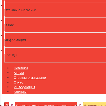
Отзывы о магазине
О нас
Информация
Бренды
Новинки
Акции
Отзывы о магазине
О нас
Информация
Бренды
Посуда и кухонные принадлежности
Выпечка и з