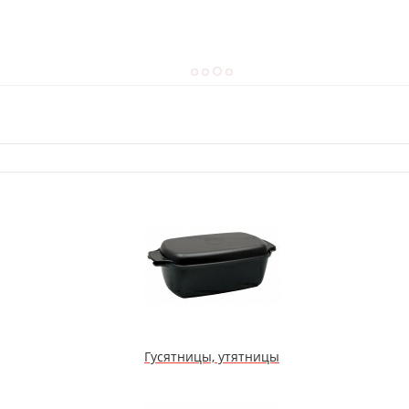
Гусятницы, утятницы