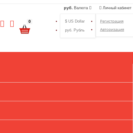
руб.
Валюта
Личный кабинет
Регистрация
$ US Dollar
0
Авторизация
руб. Рубль