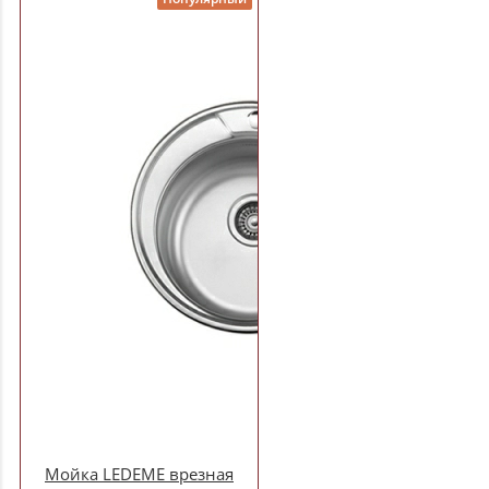
Мойка LEDEME врезная