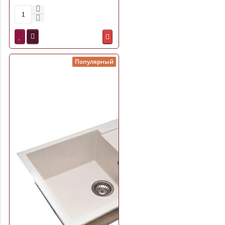
Популярный