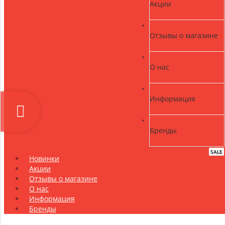
Акции
Отзывы о магазине
О нас
Информация
Бренды
SALE
NEW
Новинки
Акции
Отзывы о магазине
О нас
Информация
Бренды