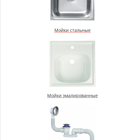
Мойки стальные
Мойки эмалированные