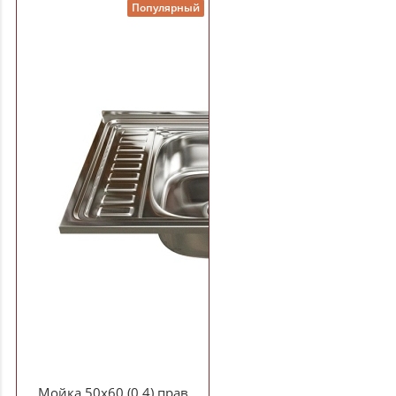
Популярный
Мойка 50х60 (0,4) прав