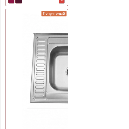
Популярный