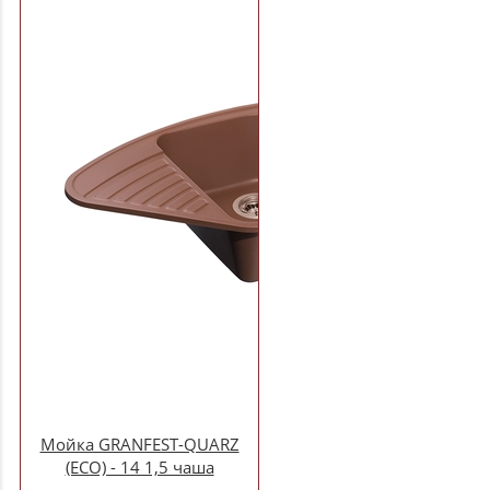
Мойка GRANFEST-QUARZ
(ECO) - 14 1,5 чаша