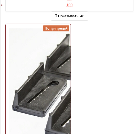
100
Показывать:
48
Популярный