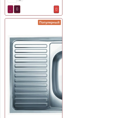
Популярный