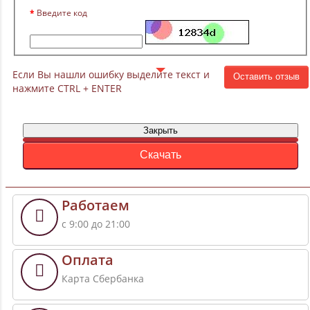
Введите код
Если Вы нашли ошибку выделите текст и
Оставить отзыв
нажмите CTRL + ENTER
Закрыть
Скачать
Работаем
с 9:00 до 21:00
Оплата
Карта Сбербанка