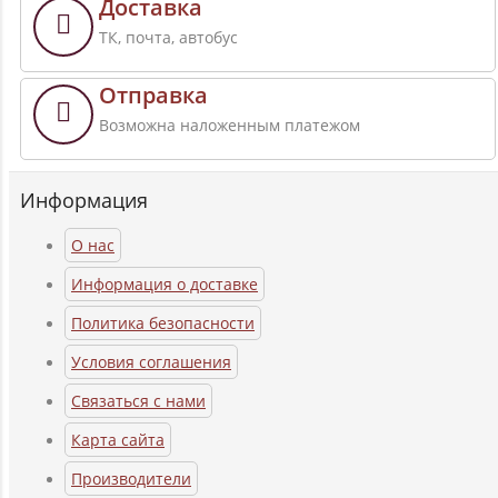
Доставка
ТК, почта, автобус
Отправка
Возможна наложенным платежом
Информация
О нас
Информация о доставке
Политика безопасности
Условия соглашения
Связаться с нами
Карта сайта
Производители