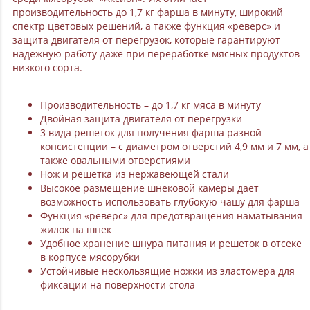
производительность до 1,7 кг фарша в минуту, широкий
спектр цветовых решений, а также функция «реверс» и
защита двигателя от перегрузок, которые гарантируют
надежную работу даже при переработке мясных продуктов
низкого сорта.
Производительность – до 1,7 кг мяса в минуту
Двойная защита двигателя от перегрузки
3 вида решеток для получения фарша разной
консистенции – с диаметром отверстий 4,9 мм и 7 мм, а
также овальными отверстиями
Нож и решетка из нержавеющей стали
Высокое размещение шнековой камеры дает
возможность использовать глубокую чашу для фарша
Функция «реверс» для предотвращения наматывания
жилок на шнек
Удобное хранение шнура питания и решеток в отсеке
в корпусе мясорубки
Устойчивые нескользящие ножки из эластомера для
фиксации на поверхности стола