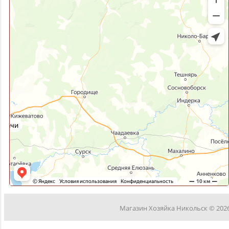
Магазин Хозяйка Никольск © 202