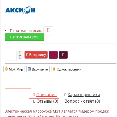
Печатная версия:
СТОЛ ЗАКАЗОВ
В корзину
Мой Мир
Вконтакте
Одноклассники
Описание
Характеристики
Отзывы (0)
Вопрос - ответ (0)
Электрическая мясорубка М31 является лидером продаж
среди мясорубок «Аксион». Их отличает