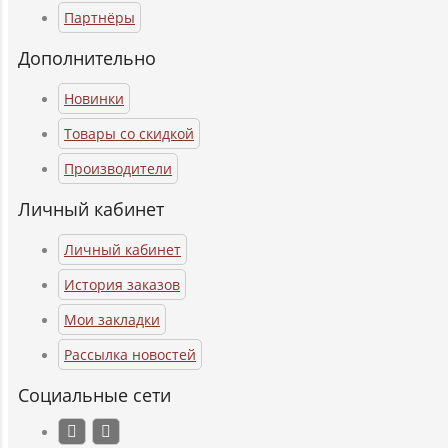
Партнёры
Дополнительно
Новинки
Товары со скидкой
Производители
Личный кабинет
Личный кабинет
История заказов
Мои закладки
Рассылка новостей
Социальные сети