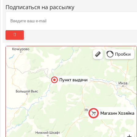
Подписаться на рассылку