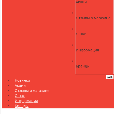
Акции
Отзывы о магазине
О нас
Информация
Бренды
SALE
NEW
Новинки
Акции
Отзывы о магазине
О нас
Информация
Бренды