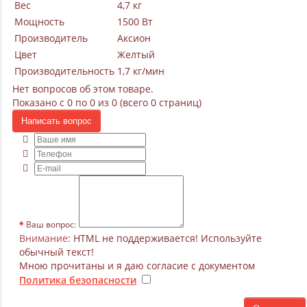
Вес
4,7 кг
Мощность
1500 Вт
Производитель
Аксион
Цвет
Желтый
Производительность
1,7 кг/мин
Нет вопросов об этом товаре.
Показано с 0 по 0 из 0 (всего 0 страниц)
Написать вопрос
Ваш вопрос:
Внимание
: HTML не поддерживается! Используйте
обычный текст!
Мною прочитаны и я даю согласие с документом
Политика безопасности