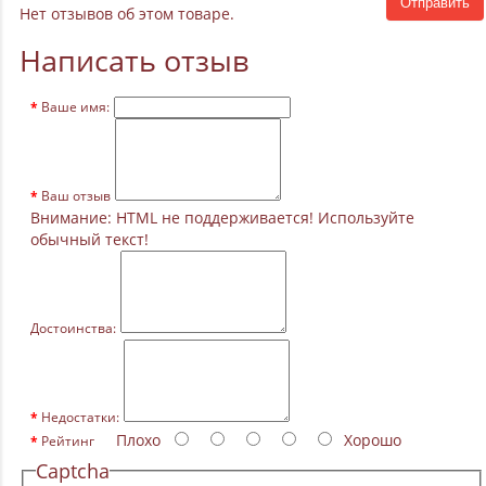
Отправить
Нет отзывов об этом товаре.
Написать отзыв
Ваше имя:
Ваш отзыв
Внимание:
HTML не поддерживается! Используйте
обычный текст!
Достоинства:
Недостатки:
Плохо
Хорошо
Рейтинг
Captcha